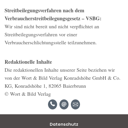
Streitbeilegungsverfahren nach dem
Verbraucherstreitbeilegungsgesetz – VSBG:
Wir sind nicht bereit und nicht verpflichtet an
Streitbeilegungsverfahren vor einer
Verbraucherschlichtungsstelle teilzunehmen.
Redaktionelle Inhalte
Die redaktionellen Inhalte unserer Seite beziehen wir
von der Wort & Bild Verlag Konradshöhe GmbH & Co.
KG, Konradshöhe 1, 82065 Baierbrunn
© Wort & Bild Verlag
Datenschutz