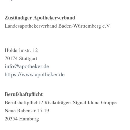
Zuständiger Apothekerverband
Landesapothekerverband Baden-Württemberg e.V.
Hölderlinstr. 12
70174 Stuttgart
info@apotheker.de
https://www.apotheker.de
Berufshaftpflicht
Berufshaftpflicht / Risikoträger: Signal Iduna Gruppe
Neue Rabenstr.15-19
20354 Hamburg