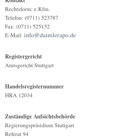
Kontakt
Rechtsform: e.Kfm.
Telefon: (0711) 523787
Fax: (0711) 525152
info@daimlerapo.de
E-Mail:
Registergericht
Amtsgericht Stuttgart
Handelsregisternummer
HRA 12034
Zuständige Aufsichtsbehörde
Regierungspräsidium Stuttgart
Referat 94