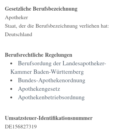
Gesetzliche Berufsbezeichnung
Apotheker
Staat, der die Berufsbezeichnung verliehen hat:
Deutschland
Berufsrechtliche Regelungen
Berufsordung der Landesapotheker-
Kammer Baden-Württemberg
Bundes-Apothekenordnung
Apothekengesetz
Apothekenbetriebsordnung
Umsatzsteuer-Identifikationsnummer
DE156827319