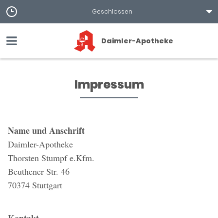
Geschlossen
Daimler-Apotheke
Impressum
Name und Anschrift
Daimler-Apotheke
Thorsten Stumpf e.Kfm.
Beuthener Str. 46
70374 Stuttgart